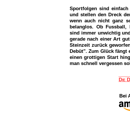
Sportfolgen sind einfach
und stellen den Dreck der
wenn auch nicht ganz so
belanglos. Ob Fussball, 
sind immer unwichtig und
gerade nach einer Art gut
Steinzeit zurück geworfen
Debüt". Zum Glück fängt er
einen grottigen Start hing
man schnell vergessen sol
Die D
Bei 