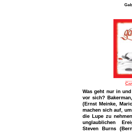
Gab
Cap
Was geht nur in und 
vor sich? Bakerman,
(Ernst Meinke, Mario
machen sich auf, um 
die Lupe zu nehmen
unglaublichen Ere
Steven Burns (Bern