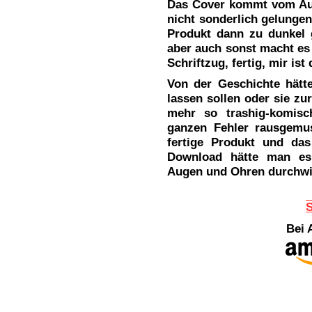
Das Cover kommt vom Auto
nicht sonderlich gelungen
Produkt dann zu dunkel 
aber auch sonst macht es 
Schriftzug, fertig, mir ist
Von der Geschichte hätte
lassen sollen oder sie zu
mehr so trashig-komisc
ganzen Fehler rausgemus
fertige Produkt und das
Download hätte man es 
Augen und Ohren durchwin
S
Bei 