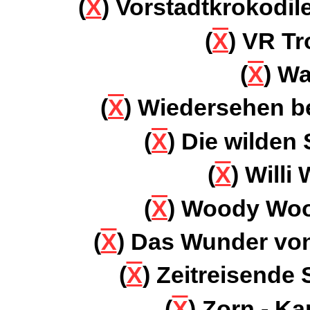
(
X
) Vorstadtkrokodi
(
X
) VR Tr
(
X
) W
(
X
) Wiedersehen b
(
X
) Die wilden
(
X
) Willi
(
X
) Woody Woo
(
X
) Das Wunder vo
(
X
) Zeitreisende 
(
X
) Zorn - Ka