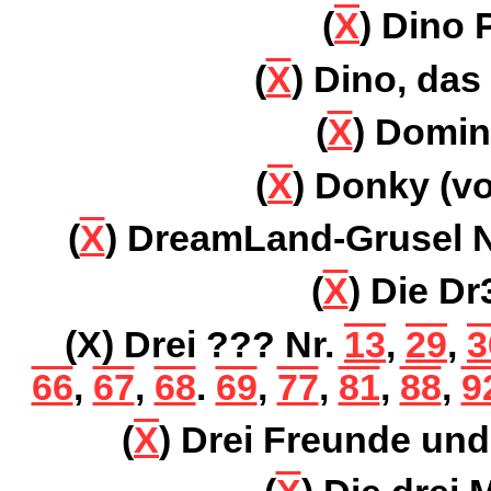
(
X
) Dino 
(
X
) Dino, da
(
X
) Domin
(
X
) Donky (v
(
X
) DreamLand-Grusel N
(
X
) Die Dr
(X) Drei ??? Nr.
13
,
29
,
3
66
,
67
,
68
.
69
,
77
,
81
,
88
,
9
(
X
) Drei Freunde und