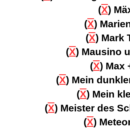
(
X
) Mä
(
X
) Marie
(
X
) Mark 
(
X
) Mausino 
(
X
) Max 
(
X
) Mein dunkle
(
X
) Mein k
(
X
) Meister des Sc
(
X
) Meteo