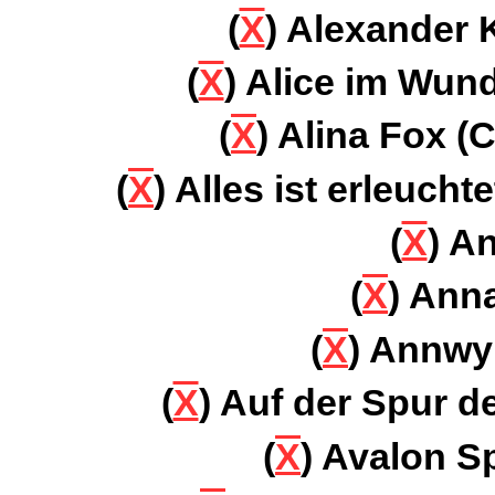
(
X
) Alexander K
(
X
) Alice im Wun
(
X
) Alina Fox (
(
X
) Alles ist erleuc
(
X
) A
(
X
) Ann
(
X
) Annwyn
(
X
) Auf der Spur 
(
X
) Avalon S