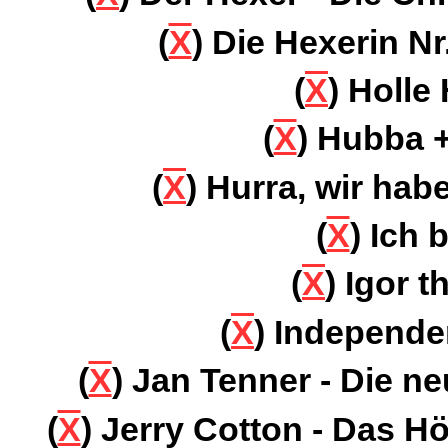
(
X
) Die Hexerin N
(
X
) Holle
(
X
) Hubba 
(
X
) Hurra, wir ha
(
X
) Ich 
(
X
) Igor t
(
X
) Independe
(
X
) Jan Tenner - Die n
(
X
) Jerry Cotton - Das H