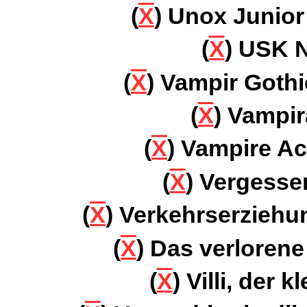
(
X
) Unox Junior
(
X
) USK N
(
X
) Vampir Goth
(
X
) Vampir
(
X
) Vampire Ac
(
X
) Vergesse
(
X
) Verkehrserziehu
(
X
) Das verloren
(
X
) Villi, der 