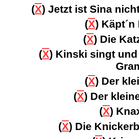
(
X
) Jetzt ist Sina nic
(
X
) Käpt´n
(
X
) Die Kat
(
X
) Kinski singt un
Gra
(
X
) Der kle
(
X
) Der klein
(
X
) Kna
(
X
) Die Knicker