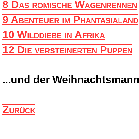
8 Das römische Wagenrennen
9 Abenteuer im Phantasialand
10 Wilddiebe in Afrika
12 Die versteinerten Puppen
...und der Weihnachtsman
Zurück