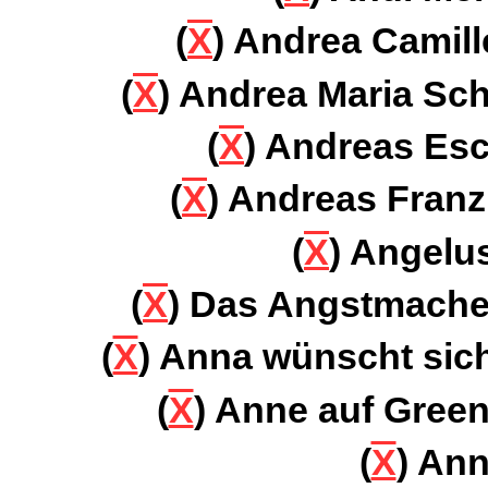
(
X
) Andrea Camill
(
X
) Andrea Maria Sc
(
X
) Andreas Es
(
X
) Andreas Franz
(
X
) Angelu
(
X
) Das Angstmache
(
X
) Anna wünscht sich
(
X
) Anne auf Green
(
X
) Ann