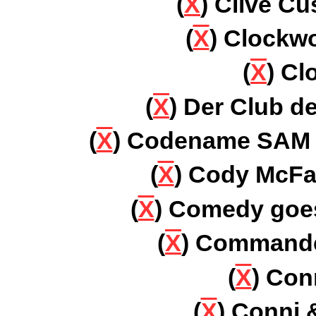
(
X
) Clive C
(
X
) Clockw
(
X
) Cl
(
X
) Der Club de
(
X
) Codename SAM 
(
X
) Cody McFa
(
X
) Comedy goes
(
X
) Commande
(
X
) Con
(
X
) Conni 