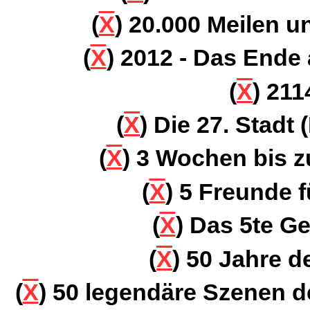
(
X
) 20.000 Meilen u
(
X
) 2012 - Das Ende 
(
X
) 211
(
X
) Die 27. Stad
(
X
) 3 Wochen bis z
(
X
) 5 Freunde f
(
X
) Das 5te G
(
X
) 50 Jahre d
(
X
) 50 legendäre Szenen d