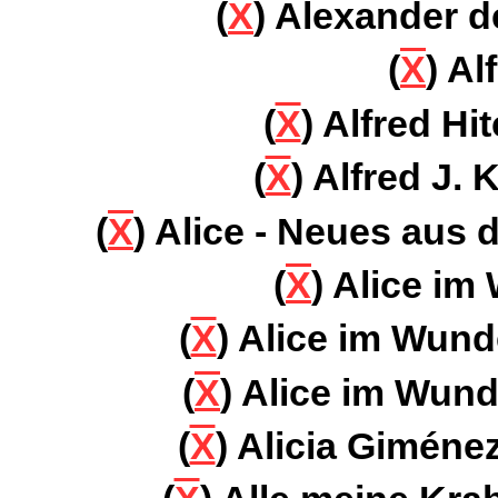
(
X
) Alexander d
(
X
) Al
(
X
) Alfred Hi
(
X
) Alfred J.
(
X
) Alice - Neues aus
(
X
) Alice i
(
X
) Alice im Wund
(
X
) Alice im Wund
(
X
) Alicia Giméne