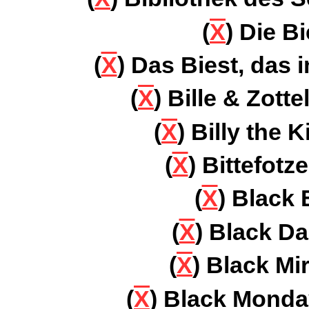
(
X
) Die B
(
X
) Das Biest, das
(
X
) Bille & Zot
(
X
) Billy the 
(
X
) Bittefot
(
X
) Black
(
X
) Black D
(
X
) Black Mi
(
X
) Black Mond