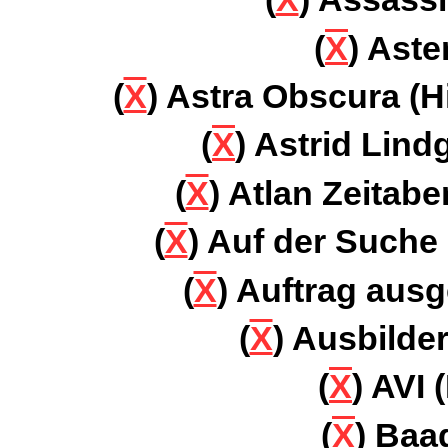
(
X
) Aste
(
X
) Astra Obscura (
(
X
) Astrid Lind
(
X
) Atlan Zeitab
(
X
) Auf der Suche
(
X
) Auftrag ausg
(
X
) Ausbilde
(
X
) AVI 
(
X
) Baa