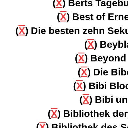
(
X
) Berts Tageb
(
X
) Best of Er
(
X
) Die besten zehn Se
(
X
) Beybl
(
X
) Beyond 
(
X
) Die Bib
(
X
) Bibi Bl
(
X
) Bibi u
(
X
) Bibliothek de
(
X
) Bibliothek des 