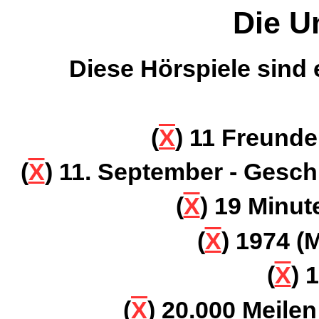
Die U
Diese Hörspiele sind e
(
X
) 11 Freunde
(
X
) 11. September - Gesch
(
X
) 19 Minut
(
X
) 1974 (
(
X
) 
(
X
) 20.000 Meile