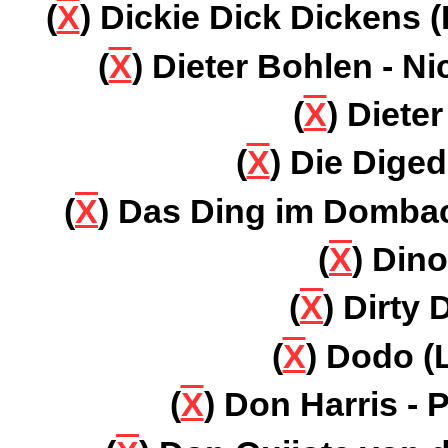
(
X
) Dickie Dick Dickens 
(
X
) Dieter Bohlen - N
(
X
) Diete
(
X
) Die Dige
(
X
) Das Ding im Dombac
(
X
) Din
(
X
) Dirty 
(
X
) Dodo (
(
X
) Don Harris -