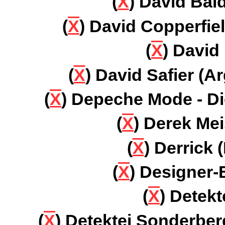
(
X
) David Bal
(
X
) David Copperfi
(
X
) David
(
X
) David Safier (
(
X
) Depeche Mode - Di
(
X
) Derek Me
(
X
) Derrick 
(
X
) Designer-
(
X
) Detekt
(
X
) Detektei Sonderbe